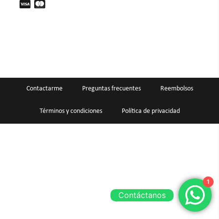
Contactarme
Preguntas frecuentes
Reembolsos
Términos y condiciones
Política de privacidad
1
Contáctanos