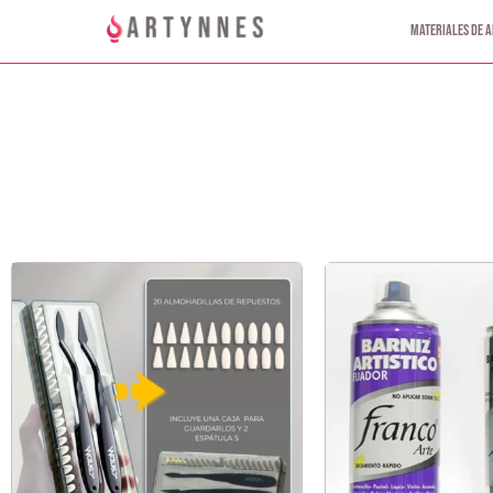
Materiales de a