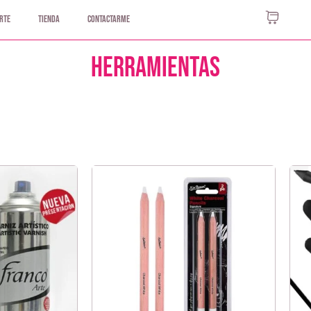
rte
Tienda
Contactarme
Herramientas