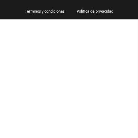
Términos y condiciones
Política de privacidad