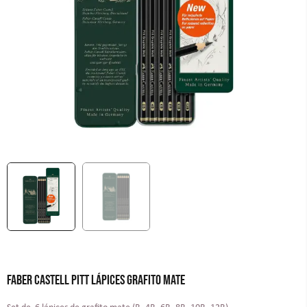
FABER CASTELL PITT LÁPICES GRAFITO MATE