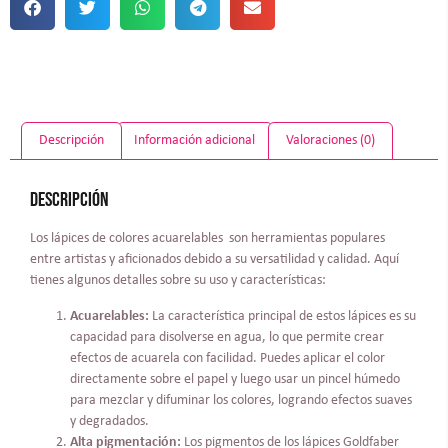
Descripción
Información adicional
Valoraciones (0)
Descripción
Los lápices de colores acuarelables son herramientas populares
entre artistas y aficionados debido a su versatilidad y calidad. Aquí
tienes algunos detalles sobre su uso y características:
Acuarelables:
La característica principal de estos lápices es su
capacidad para disolverse en agua, lo que permite crear
efectos de acuarela con facilidad. Puedes aplicar el color
directamente sobre el papel y luego usar un pincel húmedo
para mezclar y difuminar los colores, logrando efectos suaves
y degradados.
Alta pigmentación:
Los pigmentos de los lápices Goldfaber