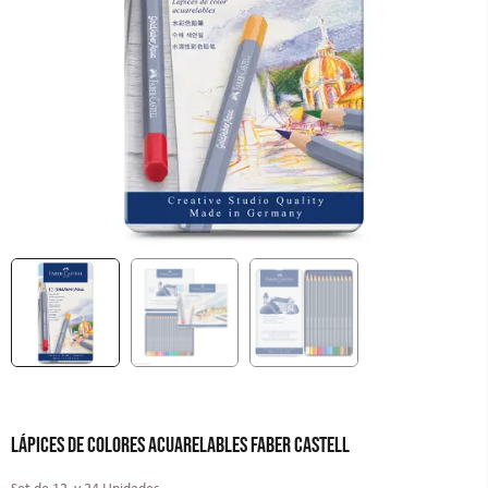
LÁPICES DE COLORES ACUARELABLES FABER CASTELL