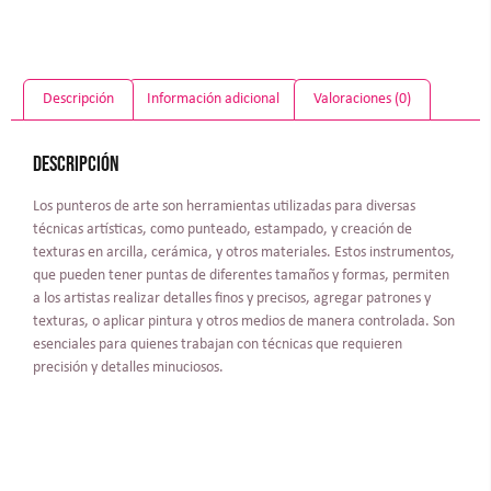
Descripción
Información adicional
Valoraciones (0)
Descripción
Los punteros de arte son herramientas utilizadas para diversas
técnicas artísticas, como punteado, estampado, y creación de
texturas en arcilla, cerámica, y otros materiales. Estos instrumentos,
que pueden tener puntas de diferentes tamaños y formas, permiten
a los artistas realizar detalles finos y precisos, agregar patrones y
texturas, o aplicar pintura y otros medios de manera controlada. Son
esenciales para quienes trabajan con técnicas que requieren
precisión y detalles minuciosos.