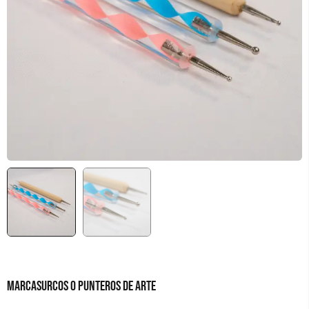
MARCASURCOS O PUNTEROS DE ARTE