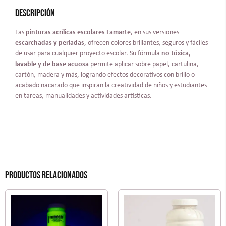
Descripción
Las
pinturas acrílicas escolares Famarte
, en sus versiones
escarchadas y perladas
, ofrecen colores brillantes, seguros y fáciles
de usar para cualquier proyecto escolar. Su fórmula
no tóxica,
lavable y de base acuosa
permite aplicar sobre papel, cartulina,
cartón, madera y más, logrando efectos decorativos con brillo o
acabado nacarado que inspiran la creatividad de niños y estudiantes
en tareas, manualidades y actividades artísticas.
Productos relacionados