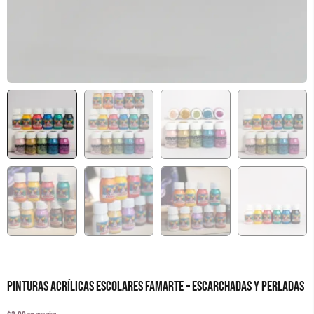
PINTURAS ACRÍLICAS ESCOLARES FAMARTE – ESCARCHADAS Y PERLADAS