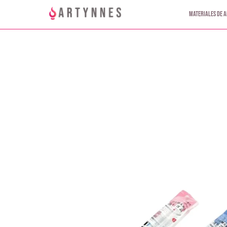
Materiales de a