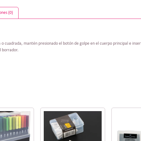
ones (0)
o cuadrada, mantén presionado el botón de golpe en el cuerpo principal e inser
l borrador.