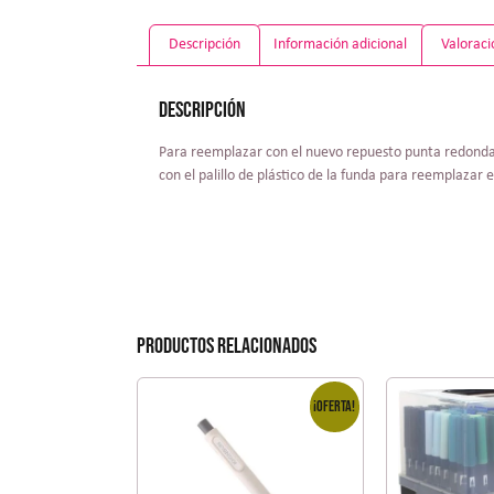
Descripción
Información adicional
Valoraci
Descripción
Para reemplazar con el nuevo repuesto punta redonda 
con el palillo de plástico de la funda para reemplazar e
Productos relacionados
¡Oferta!