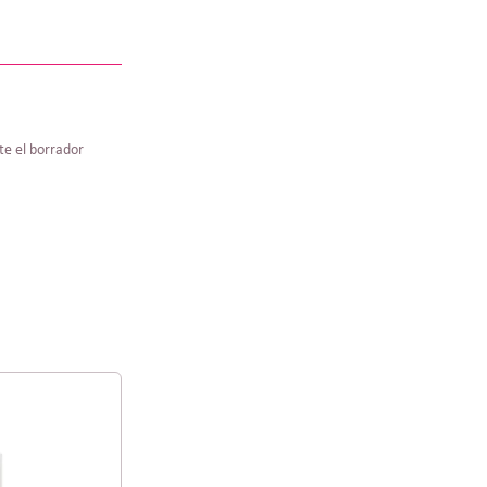
te el borrador